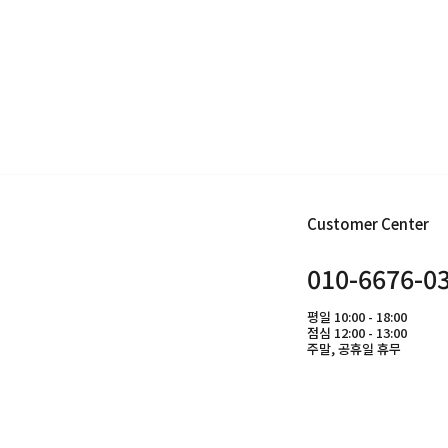
Customer Center
010-6676-0
평일 10:00 - 18:00
점심 12:00 - 13:00
주말, 공휴일 휴무