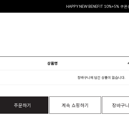
HAPPY NEW BENEFIT 10%+5% 쿠
상품명
장바구니에 담긴 상품이 없습니다.
주문하기
계속 쇼핑하기
장바구니