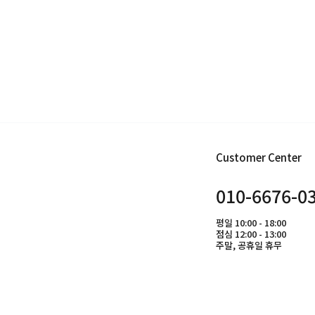
Customer Center
010-6676-0
평일 10:00 - 18:00
점심 12:00 - 13:00
주말, 공휴일 휴무