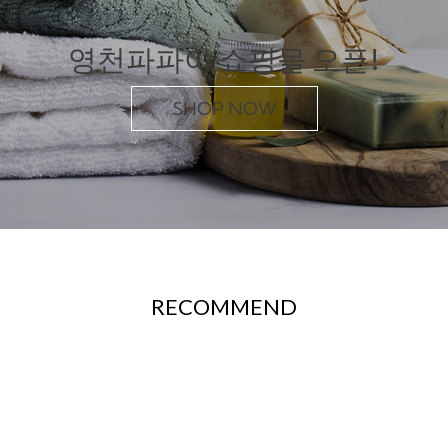
영천파파야 쇼핑몰 오픈!
SHOP NOW
RECOMMEND