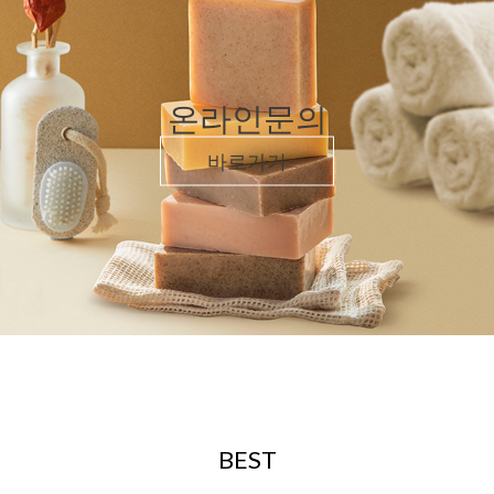
온라인문의
바로가기
BEST