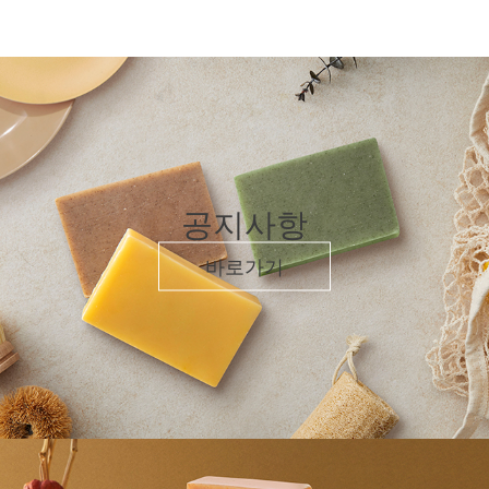
공지사항
바로가기